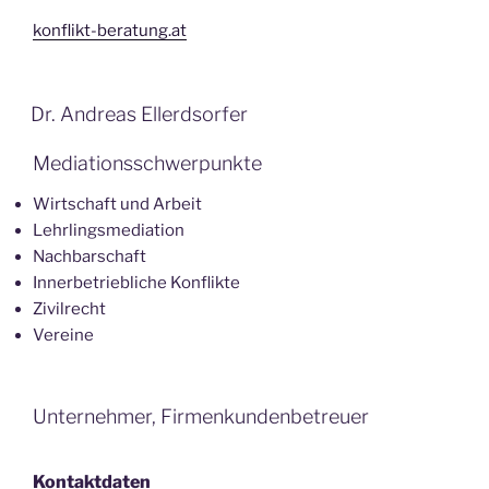
konflikt-beratung.at
Dr. Andreas Ellerdsorfer
Mediationsschwerpunkte
Wirtschaft und Arbeit
Lehrlingsmediation
Nachbarschaft
Innerbetriebliche Konflikte
Zivilrecht
Vereine
Unternehmer, Firmenkundenbetreuer
Kontaktdaten