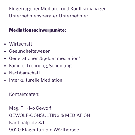
Eingetragener Mediator und Konfliktmanager,
Unternehmensberater, Unternehmer
Mediationsschwerpunkte:
Wirtschaft
Gesundheitswesen
Generationen & ‚elder mediation‘
Familie, Trennung, Scheidung
Nachbarschaft
Interkulturelle Mediation
Kontaktdaten:
Mag.(FH) Ivo Gewolf
GEWOLF-CONSULTING & MEDIATION
Kardinalplatz 3/1
9020 Klagenfurt am Wörthersee