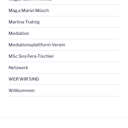
Mag.a Mariel Müsch
Martina Tratnig
Mediation
Mediationsplattform Verein
MSc Sira Fera-Tischler
Netzwerk
WER WIR SIND
Willkommen