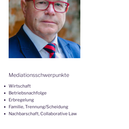
Mediationsschwerpunkte
Wirtschaft
Betriebsnachfolge
Erbregelung
Familie, Trennung/Scheidung
Nachbarschaft, Collaborative Law