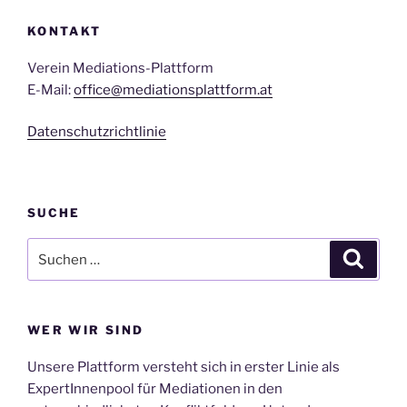
KONTAKT
Verein Mediations-Plattform
E-Mail:
office@mediationsplattform.at
Datenschutzrichtlinie
SUCHE
Suche
Suche
nach:
WER WIR SIND
Unsere Plattform versteht sich in erster Linie als
ExpertInnenpool für Mediationen in den