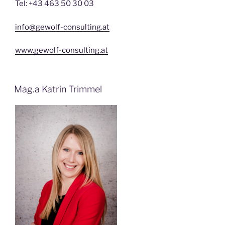
Tel: +43 463 50 30 03
info@gewolf-consulting.at
www.gewolf-consulting.at
Mag.a Katrin Trimmel