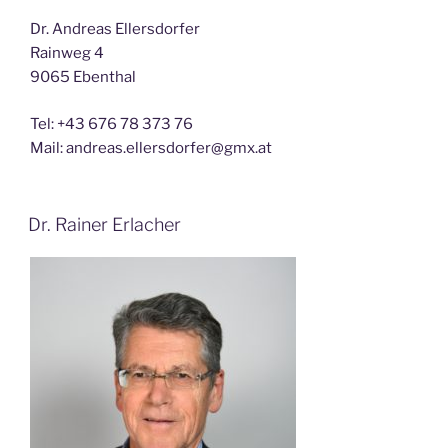
Dr. Andreas Ellersdorfer
Rainweg 4
9065 Ebenthal
Tel: +43 676 78 373 76
Mail: andreas.ellersdorfer@gmx.at
Dr. Rainer Erlacher