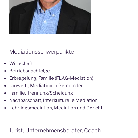
Mediationsschwerpunkte
Wirtschaft
Betriebsnachfolge
Erbregelung, Familie (FLAG-Mediation)
Umwelt-, Mediation in Gemeinden
Familie, Trennung/Scheidung
Nachbarschaft, interkulturelle Mediation
Lehrlingsmediation, Mediation und Gericht
Jurist, Unternehmensberater, Coach