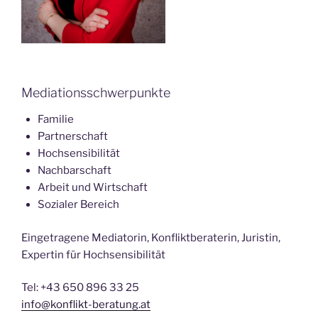
Mediationsschwerpunkte
Familie
Partnerschaft
Hochsensibilität
Nachbarschaft
Arbeit und Wirtschaft
Sozialer Bereich
Eingetragene Mediatorin, Konfliktberaterin, Juristin,
Expertin für Hochsensibilität
Tel: +43 650 896 33 25
info@konflikt-beratung.at