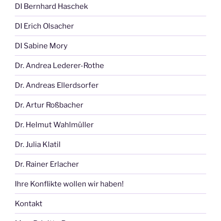
DI Bernhard Haschek
DI Erich Olsacher
DI Sabine Mory
Dr. Andrea Lederer-Rothe
Dr. Andreas Ellerdsorfer
Dr. Artur Roßbacher
Dr. Helmut Wahlmüller
Dr. Julia Klatil
Dr. Rainer Erlacher
Ihre Konflikte wollen wir haben!
Kontakt