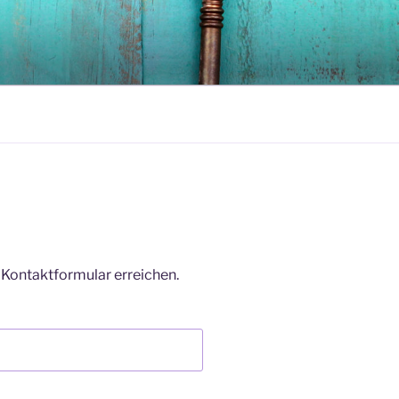
 Kontaktformular erreichen.