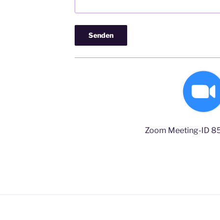
Zoom Meeting-ID 8