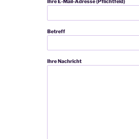
Ihre E-Mail-Adresse (Pflichtfeld)
Betreff
Ihre Nachricht