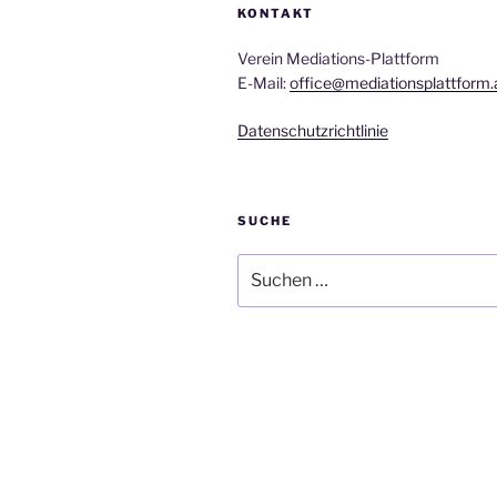
KONTAKT
Verein Mediations-Plattform
E-Mail:
office@mediationsplattform.
Datenschutzrichtlinie
SUCHE
Suche
nach: