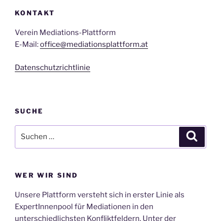
KONTAKT
Verein Mediations-Plattform
E-Mail:
office@mediationsplattform.at
Datenschutzrichtlinie
SUCHE
Suche
Suche
nach:
WER WIR SIND
Unsere Plattform versteht sich in erster Linie als
ExpertInnenpool für Mediationen in den
unterschiedlichsten Konfliktfeldern. Unter der