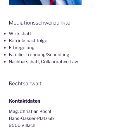
Mediationsschwerpunkte
Wirtschaft
Betriebsnachfolge
Erbregelung
Familie, Trennung/Scheidung
Nachbarschaft, Collaborative Law
Rechtsanwalt
Kontaktdaten
Mag. Christian Köchl
Hans-Gasser-Platz 6b
9500 Villach