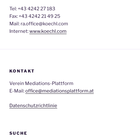
Tel: +43 4242 27 183
Fax: +43 4242 21 49 25
Mail: ra.office@koechl.com
Internet:
www.koechl.com
KONTAKT
Verein Mediations-Plattform
E-Mail:
office@mediationsplattform.at
Datenschutzrichtlinie
SUCHE