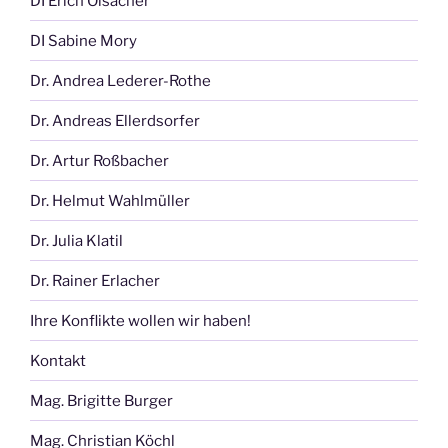
DI Erich Olsacher
DI Sabine Mory
Dr. Andrea Lederer-Rothe
Dr. Andreas Ellerdsorfer
Dr. Artur Roßbacher
Dr. Helmut Wahlmüller
Dr. Julia Klatil
Dr. Rainer Erlacher
Ihre Konflikte wollen wir haben!
Kontakt
Mag. Brigitte Burger
Mag. Christian Köchl