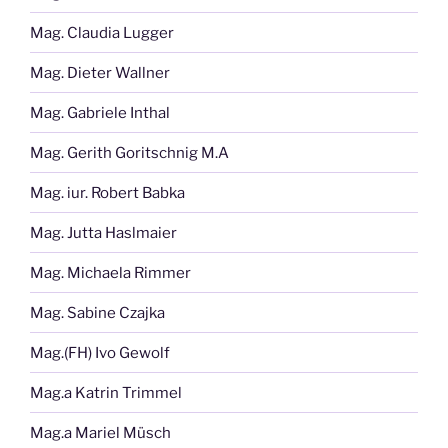
Mag. Claudia Lugger
Mag. Dieter Wallner
Mag. Gabriele Inthal
Mag. Gerith Goritschnig M.A
Mag. iur. Robert Babka
Mag. Jutta Haslmaier
Mag. Michaela Rimmer
Mag. Sabine Czajka
Mag.(FH) Ivo Gewolf
Mag.a Katrin Trimmel
Mag.a Mariel Müsch