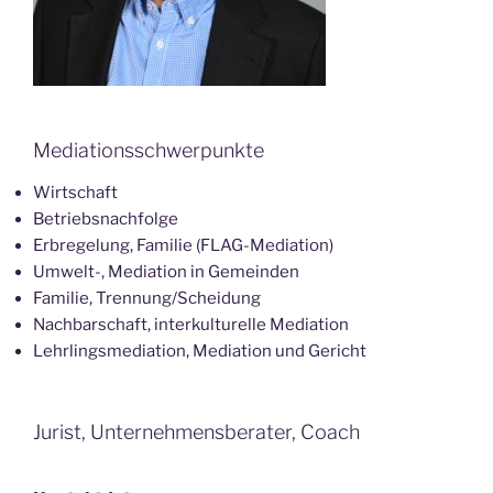
Mediationsschwerpunkte
Wirtschaft
Betriebsnachfolge
Erbregelung, Familie (FLAG-Mediation)
Umwelt-, Mediation in Gemeinden
Familie, Trennung/Scheidung
Nachbarschaft, interkulturelle Mediation
Lehrlingsmediation, Mediation und Gericht
Jurist, Unternehmensberater, Coach