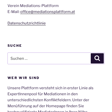
Verein Mediations-Plattform
E-Mail:
office@mediationsplattform.at
Datenschutzrichtlinie
SUCHE
Suche
Suche
nach:
WER WIR SIND
Unsere Plattform versteht sich in erster Linie als
ExpertInnenpool für Mediationen in den
unterschiedlichsten Konfliktfeldern. Unter der
Menüführung auf der Homepage finden Sie
hochqualifizierte MediatorInnen in Ihrer Nähe.