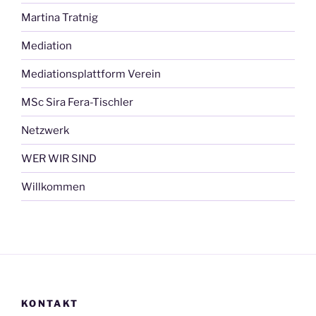
Martina Tratnig
Mediation
Mediationsplattform Verein
MSc Sira Fera-Tischler
Netzwerk
WER WIR SIND
Willkommen
KONTAKT